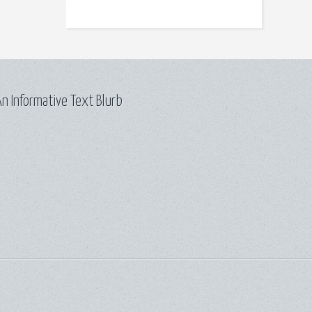
n Informative Text Blurb