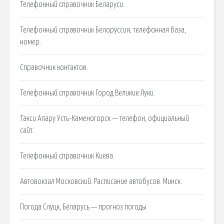
Телефонный справочник Беларуси.
Телефонный справочник Белоруссия, телефонная база,
номер.
Справочник контактов.
Телефонный справочник Город Великие Луки.
Такси Апару Усть-Каменогорск — телефон, официальный
сайт.
Телефонный справочник Киева.
Автовокзал Московский. Расписание автобусов. Минск.
Погода Слуцк, Беларусь — прогноз погоды