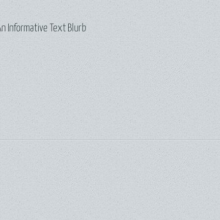
n Informative Text Blurb