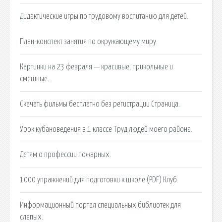
Дидактические игры по трудовому воспитанию для детей.
План-конспект занятия по окружающему миру.
Картинки на 23 февраля — красивые, прикольные и
смешные.
Скачать фильмы бесплатно без регистрации Страница.
Урок кубановедения в 1 классе Труд людей моего района.
Детям о профессии пожарных.
1000 упражнений для подготовки к школе (PDF) Клуб.
Информационный портал специальных библиотек для
слепых.