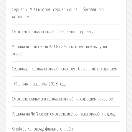
Сериалы ТУТ! Смотреть сериалы онлайн бесплатно в
хорошем.
Смотреть сериалы онлайн бесплатно, сериалы
Решала новый сезон 2018 на Че смотреть все выпуски
онлайн.
Сезонвар - сериалы онлайн смотреть бесплатно в хорошем.
- Фильмы и сериалы 2018 года.
Смотреть фильмы и сериалы онлайн в хорошем качестве.
Решала на Че 3 сезон смотреть все выпуски онлайн подряд.
Kinokrad Кинокрад фильмы онлайн