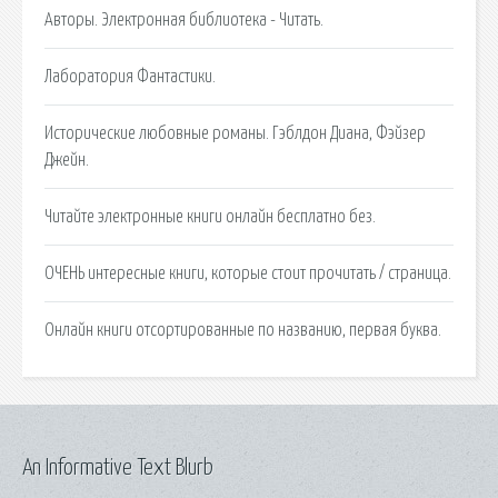
Авторы. Электронная библиотека - Читать.
Лаборатория Фантастики.
Исторические любовные романы. Гэблдон Диана, Фэйзер
Джейн.
Читайте электронные книги онлайн бесплатно без.
ОЧЕНЬ интересные книги, которые стоит прочитать / страница.
Онлайн книги отсортированные по названию, первая буква.
An Informative Text Blurb